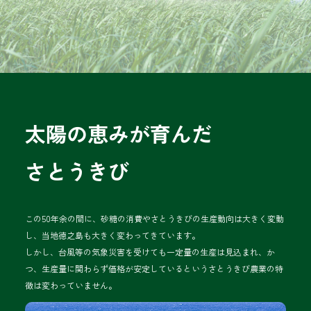
太陽の恵みが育んだ
さとうきび
この50年余の間に、砂糖の消費やさとうきびの生産動向は大きく変動
し、当地徳之島も大きく変わってきています。
しかし、台風等の気象災害を受けても一定量の生産は見込まれ、か
つ、生産量に関わらず価格が安定しているというさとうきび農業の特
徴は変わっていません。