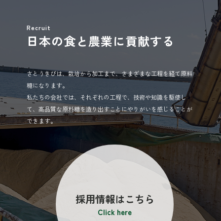
Recruit
日本の食と農業に貢献する
さとうきびは、栽培から加工まで、さまざまな工程を経て原料
糖になります。
私たちの会社では、それぞれの工程で、技術や知識を駆使し
て、高品質な原料糖を造り出すことにやりがいを感じることが
できます。
採用情報はこちら