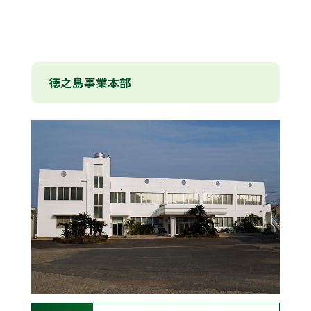
徳之島事業本部