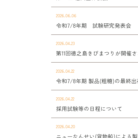
2026.06.06
令和7/8年期 試験研究発表会
2026.04.23
第11回徳之島きびまつりが開催
2026.04.22
令和7/8年期 製品(粗糖)の最終
2026.04.22
採用試験等の日程について
2026.04.20
ニューなんせい(貨物船)による製