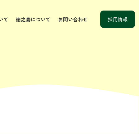
いて
徳之島について
お問い合わせ
採用情報