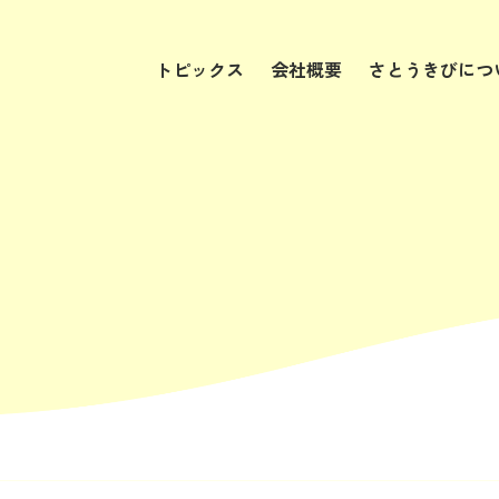
トピックス
会社概要
さとうきびにつ