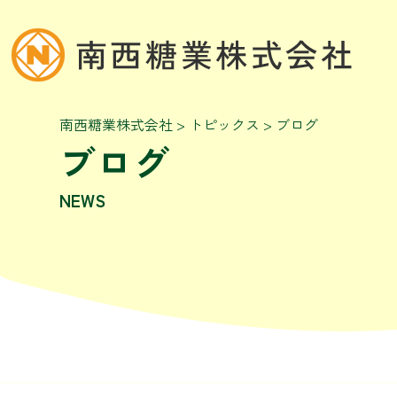
南西糖業株式会社
>
トピックス
>
ブログ
ブログ
NEWS