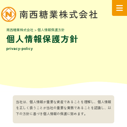
南西糖業株式会社
>
個人情報保護方針
個人情報保護方針
privacy-policy
当社は、個人情報が重要な資産であることを理解し、個人情報
を正しく扱うことが当社の重要な責務であることを認識し、以
下の方針に基づき個人情報の保護に努めます。