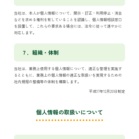
当社は、本人が個人情報について、開示・訂正・利用停止・消去
などを求める権利を有していることを認識し、個人情報相談窓口
を設置して、これらの要求ある場合には、法令に従って速やかに
対応します。
７．組織・体制
当社は、業務上使用する個人情報について、適正な管理を実施す
るとともに、業務上の個人情報の適正な取扱いを実現するための
社内規程の整備等の体制を構築します。
平成17年12月20日制定
個人情報の取扱いについて