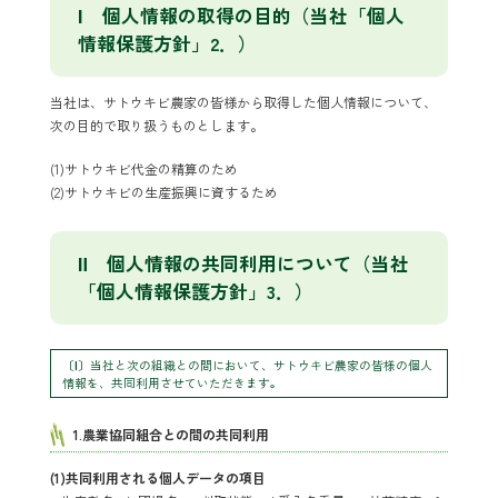
Ⅰ 個人情報の取得の目的（当社「個人
情報保護方針」2．）
当社は、サトウキビ農家の皆様から取得した個人情報について、
次の目的で取り扱うものとします。
(1)サトウキビ代金の精算のため
(2)サトウキビの生産振興に資するため
Ⅱ 個人情報の共同利用について（当社
「個人情報保護方針」3．）
〔Ⅰ〕当社と次の組織との間において、サトウキビ農家の皆様の個人
情報を、共同利用させていただきます。
1.農業協同組合との間の共同利用
(1)共同利用される個人データの項目