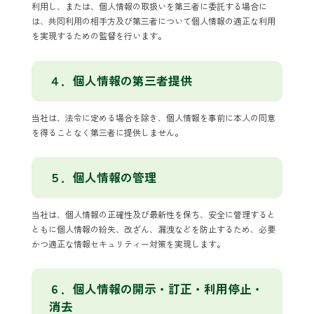
利用し、または、個人情報の取扱いを第三者に委託する場合に
は、共同利用の相手方及び第三者について個人情報の適正な利用
を実現するための監督を行います。
４．個人情報の第三者提供
当社は、法令に定める場合を除き、個人情報を事前に本人の同意
を得ることなく第三者に提供しません。
５．個人情報の管理
当社は、個人情報の正確性及び最新性を保ち、安全に管理すると
ともに個人情報の紛失、改ざん、漏洩などを防止するため、必要
かつ適正な情報セキュリティー対策を実現します。
６．個人情報の開示・訂正・利用停止・
消去