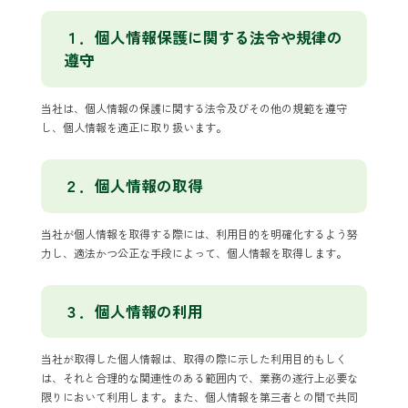
１．個人情報保護に関する法令や規律の
遵守
当社は、個人情報の保護に関する法令及びその他の規範を遵守
し、個人情報を適正に取り扱います。
２．個人情報の取得
当社が個人情報を取得する際には、利用目的を明確化するよう努
力し、適法かつ公正な手段によって、個人情報を取得します。
３．個人情報の利用
当社が取得した個人情報は、取得の際に示した利用目的もしく
は、それと合理的な関連性のある範囲内で、業務の遂行上必要な
限りにおいて利用します。また、個人情報を第三者との間で共同