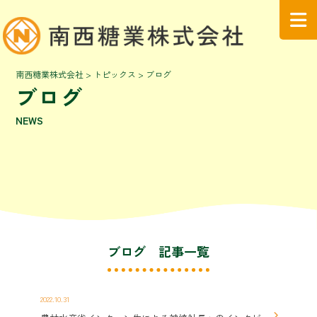
南西糖業株式会社
>
トピックス
>
ブログ
ブログ
NEWS
ブログ 記事一覧
2022.10.31