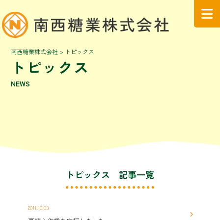
南西糖業株式会社
>
トピックス
トピックス
NEWS
トピックス 記事一覧
2011.10.03