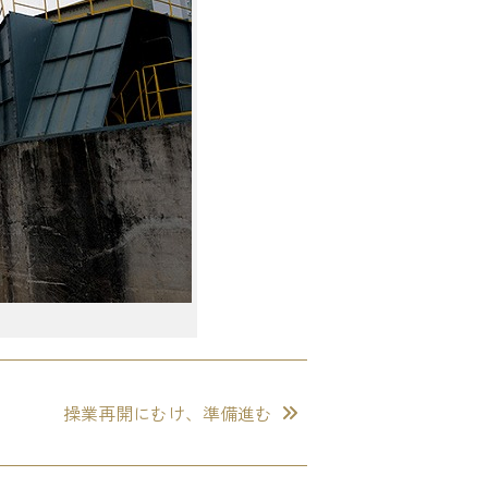
操業再開にむけ、準備進む