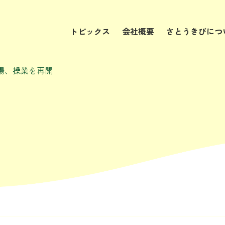
トピックス
会社概要
さとうきびにつ
場、操業を再開