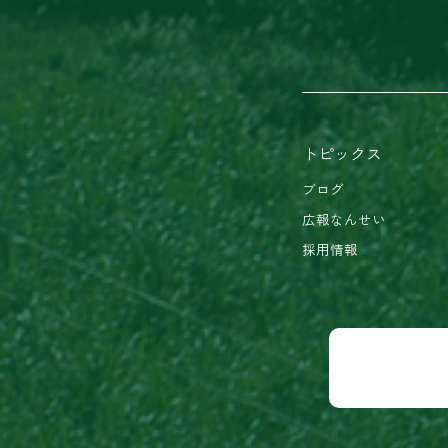
トピックス
ブログ
広報なんせい
採用情報