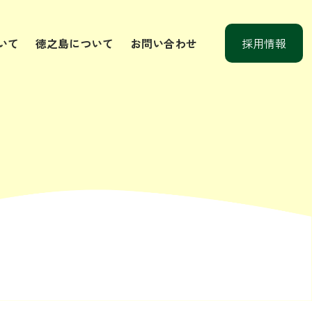
いて
徳之島について
お問い合わせ
採用情報