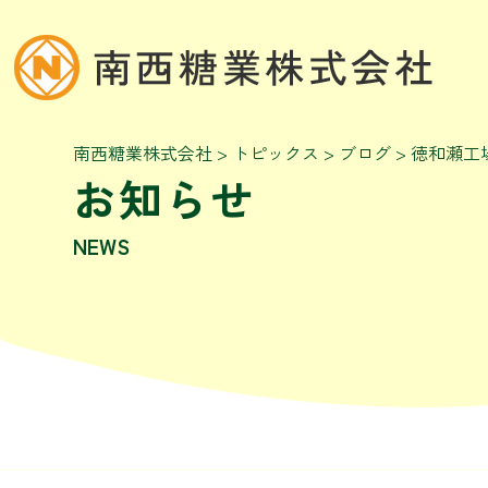
南西糖業株式会社
>
トピックス
>
ブログ
>
徳和瀬工
お知らせ
NEWS