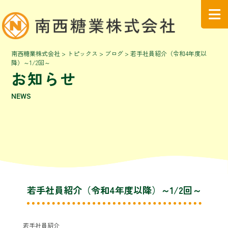
南西糖業株式会社
>
トピックス
>
ブログ
>
若手社員紹介（令和4年度以
降）～1/2回～
お知らせ
NEWS
若手社員紹介（令和4年度以降）～1/2回～
若手社員紹介